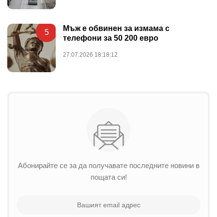
Мъж е обвинен за измама с
5
телефони за 50 200 евро
27.07.2026 18:18:12
Абонирайте се за да получавате последните новини в
пощата си!