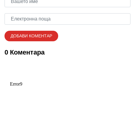
0 Коментара