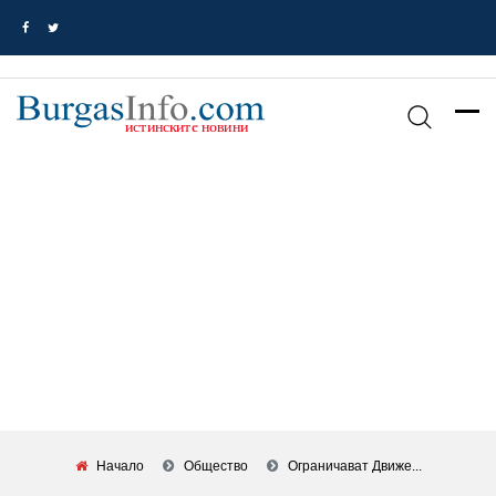
Начало
Общество
Ограничават Движе...