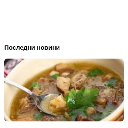
Последни новини