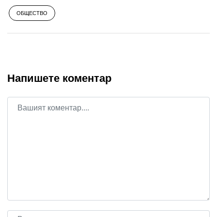
ОБЩЕСТВО
Напишете коментар