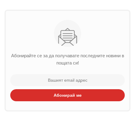
Абонирайте се за да получавате последните новини в
пощата си!
Абонирай ме