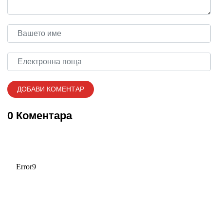
0 Коментара