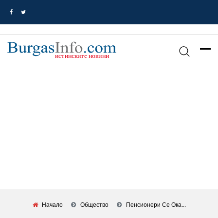
Начало
Общество
Пенсионери Се Ока...