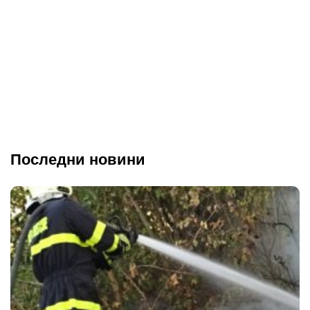
Последни новини