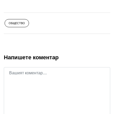
ОБЩЕСТВО
Напишете коментар