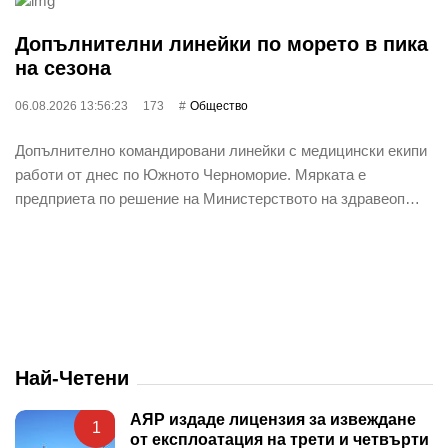
Допълнителни линейки по морето в пика
на сезона
06.08.2026 13:56:23
173
Общество
Допълнително командировани линейки с медицински екипи
работи от днес по Южното Черноморие. Мярката е
предприета по решение на Министерството на здравеоп…
Най-Четени
АЯР издаде лицензия за извеждане
1
от експлоатация на трети и четвърти