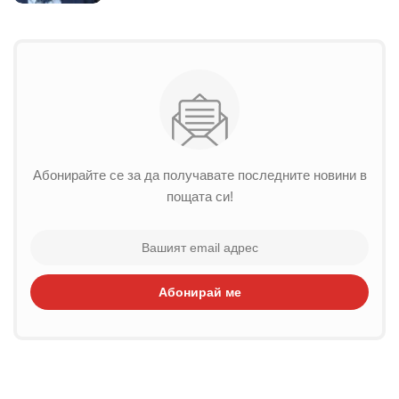
Абонирайте се за да получавате последните новини в
пощата си!
Абонирай ме