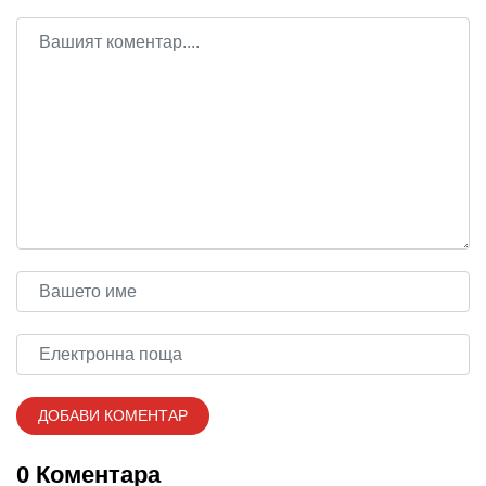
0 Коментара