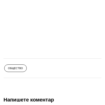
ОБЩЕСТВО
Напишете коментар