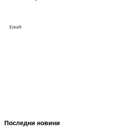
Последни новини