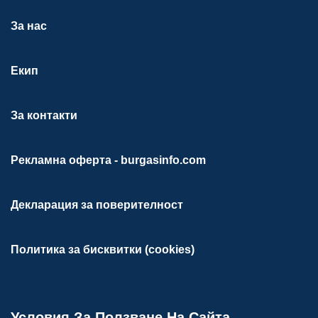
За нас
Екип
За контакти
Рекламна оферта - burgasinfo.com
Декларация за поверителност
Политика за бисквитки (cookies)
Условия За Ползване На Сайта