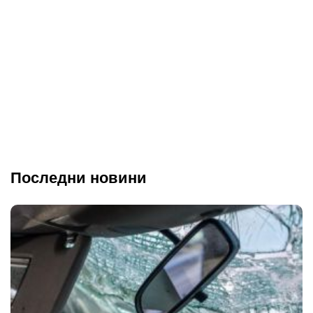
Последни новини