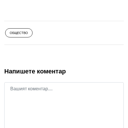
ОБЩЕСТВО
Напишете коментар