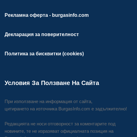
Рекламна оферта - burgasinfo.com
Декларация за поверителност
Политика за бисквитки (cookies)
Условия За Ползване На Сайта
При използване на информация от сайта,
цитирането на източника BurgasInfo.com е задължително!
Редакцията не носи отговорност за коментарите под
новините, те не изразяват официалната позиция на