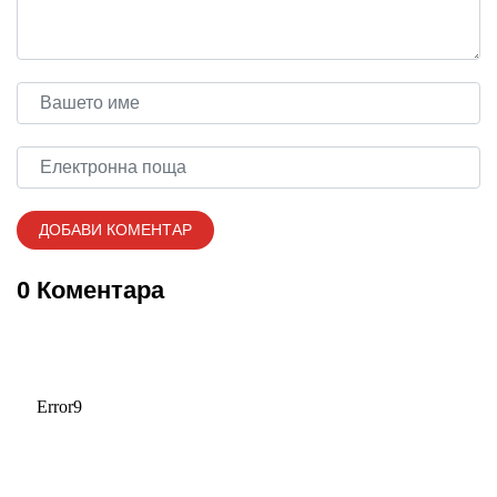
0 Коментара