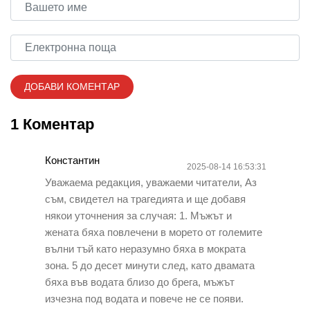
1 Коментар
Константин
2025-08-14 16:53:31
Уважаема редакция, уважаеми читатели, Аз
съм, свидетел на трагедията и ще добавя
някои уточнения за случая: 1. Мъжът и
жената бяха повлечени в морето от големите
вълни тъй като неразумно бяха в мократа
зона. 5 до десет минути след, като двамата
бяха във водата близо до брега, мъжът
изчезна под водата и повече не се появи.