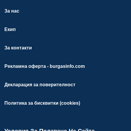
За нас
Екип
За контакти
Рекламна оферта - burgasinfo.com
Декларация за поверителност
Политика за бисквитки (cookies)
Условия За Ползване На Сайта