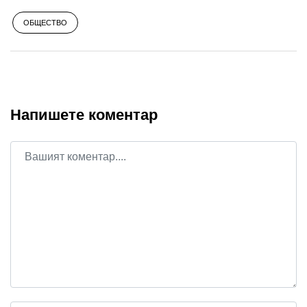
ОБЩЕСТВО
Напишете коментар