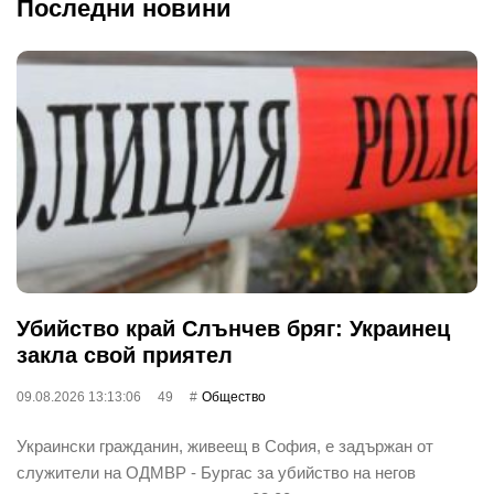
Последни новини
Убийство край Слънчев бряг: Украинец
закла свой приятел
09.08.2026 13:13:06
49
Общество
Украински гражданин, живеещ в София, е задържан от
служители на ОДМВР - Бургас за убийство на негов