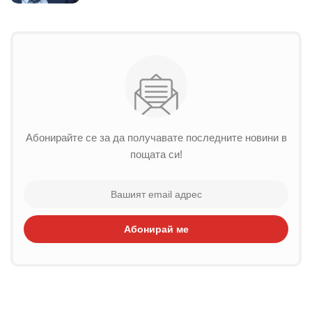
Абонирайте се за да получавате последните новини в
пощата си!
Абонирай ме