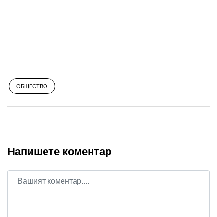
ОБЩЕСТВО
Напишете коментар