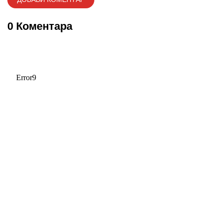
0 Коментара