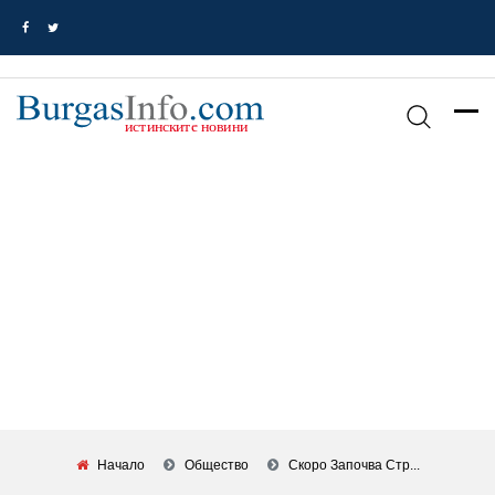
Начало
Общество
Скоро Започва Стр...