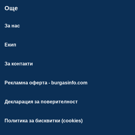
Още
За нас
Екип
За контакти
Рекламна оферта - burgasinfo.com
Декларация за поверителност
Политика за бисквитки (cookies)