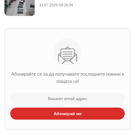
31.07.2026 09:26:09
Абонирайте се за да получавате последните новини в
пощата си!
Абонирай ме