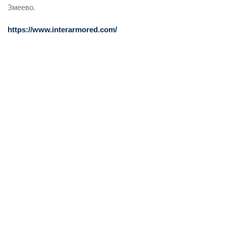
Змеево.
https://www.interarmored.com/