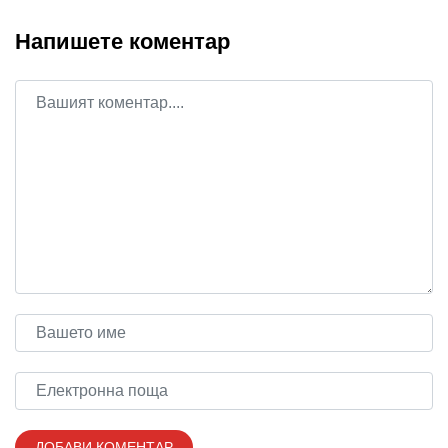
Напишете коментар