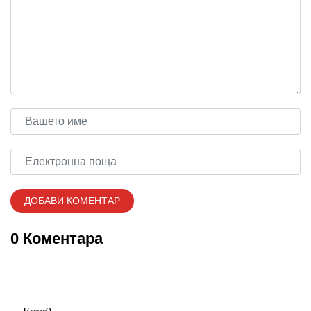
0 Коментара