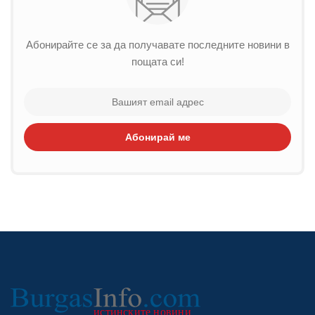
Абонирайте се за да получавате последните новини в
пощата си!
Абонирай ме