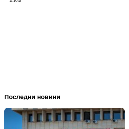
Последни новини