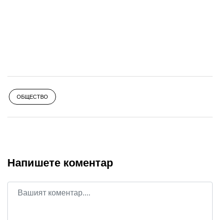
ОБЩЕСТВО
Напишете коментар