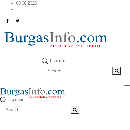
08.08.2026
Търсене
Търсене