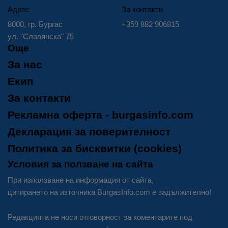
Адрес
За контакти
8000, гр. Бургас
+359 882 906815
ул. "Славянска" 75
Още
За нас
Екип
За контакти
Рекламна оферта - burgasinfo.com
Декларация за поверителност
Политика за бисквитки (cookies)
Условия за ползване на сайта
При използване на информация от сайта,
цитирането на източника BurgasInfo.com е задължително!
Редакцията не носи отговорност за коментарите под