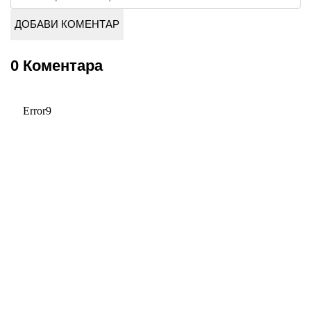
0 Коментара