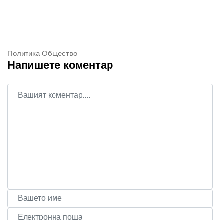
Политика
Общество
Напишете коментар