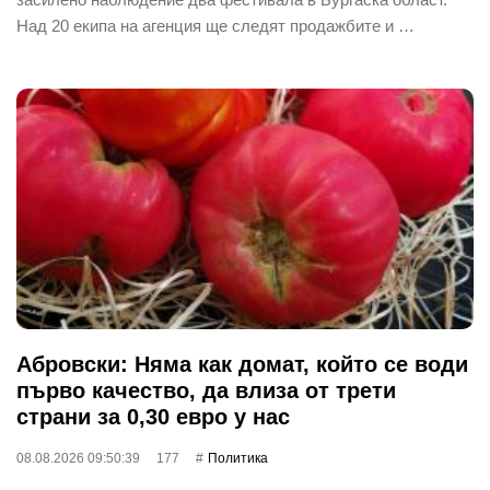
Над 20 екипа на агенция ще следят продажбите и …
Абровски: Няма как домат, който се води
първо качество, да влиза от трети
страни за 0,30 евро у нас
08.08.2026 09:50:39
177
Политика