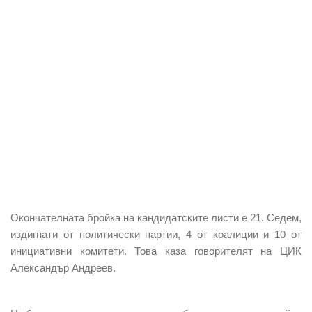
Окончателната бройка на кандидатските листи е 21. Седем,
издигнати от политически партии, 4 от коалиции и 10 от
инициативни комитети. Това каза говорителят на ЦИК
Александър Андреев.