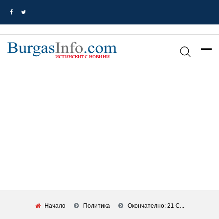
Начало
Политика
Окончателно: 21 С...