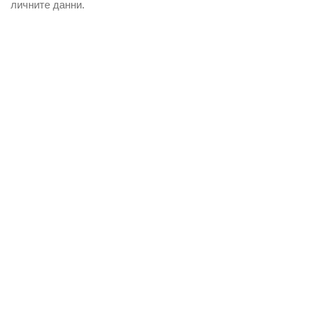
личните данни.