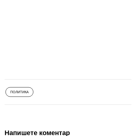
ПОЛИТИКА
Напишете коментар