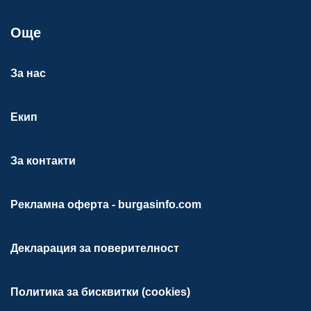
Още
За нас
Екип
За контакти
Рекламна оферта - burgasinfo.com
Декларация за поверителност
Политика за бисквитки (cookies)