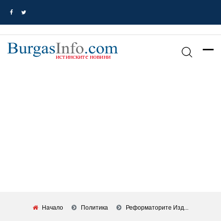
Начало
Политика
Реформаторите Изд...