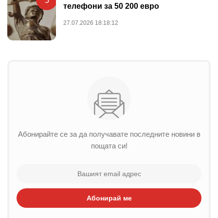
5
телефони за 50 200 евро
27.07.2026 18:18:12
Абонирайте се за да получавате последните новини в
пощата си!
Абонирай ме