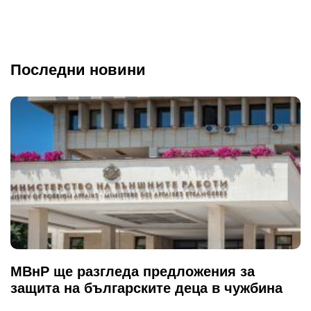
Последни новини
МВнР ще разгледа предложения за
защита на българските деца в чужбина