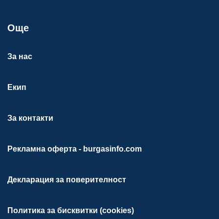
Още
За нас
Екип
За контакти
Рекламна оферта - burgasinfo.com
Декларация за поверителност
Политика за бисквитки (cookies)