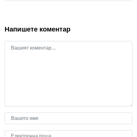
Напишете коментар