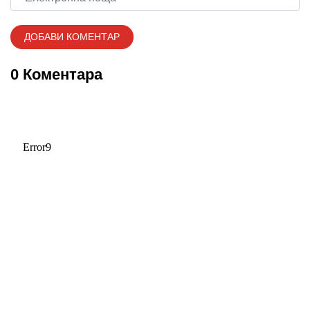
0 Коментара