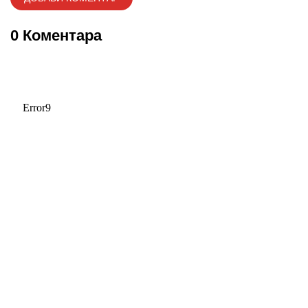
0 Коментара