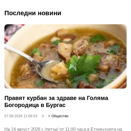
Последни новини
Правят курбан за здраве на Голяма
Богородица в Бургас
07.08.2026 12:06:53
0
Общество
На 14 август 2026 г. /петък/ от 11:00 часа в Етнокухнята на