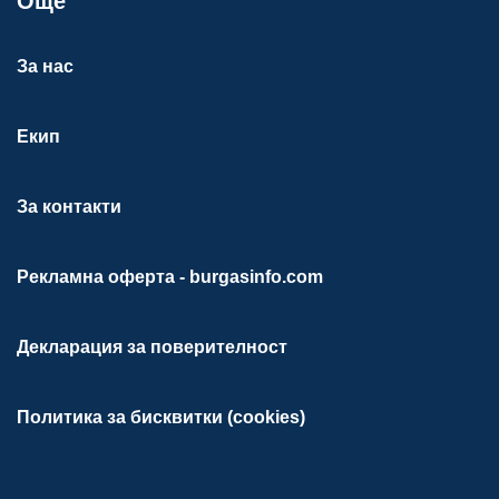
Още
За нас
Екип
За контакти
Рекламна оферта - burgasinfo.com
Декларация за поверителност
Политика за бисквитки (cookies)