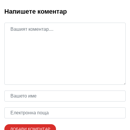
Напишете коментар