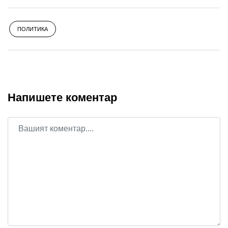
ПОЛИТИКА
Напишете коментар