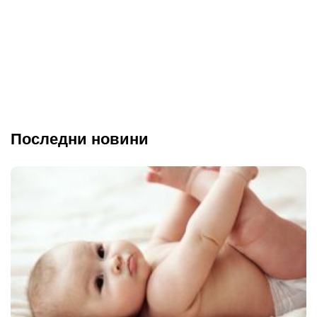
Последни новини