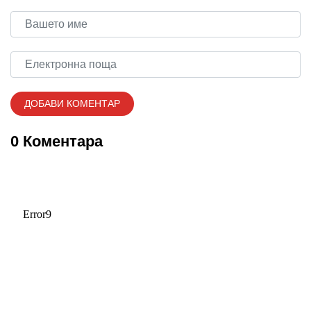
0 Коментара