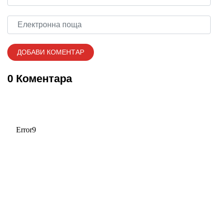
0 Коментара