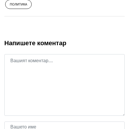
ПОЛИТИКА
Напишете коментар