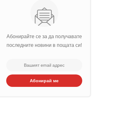
Абонирайте се за да получавате
последните новини в пощата си!
Абонирай ме