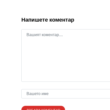
Напишете коментар