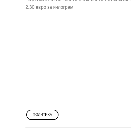
2,30 евро за килограм.
ПОЛИТИКА