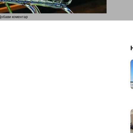
Добави коментар