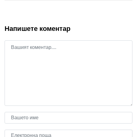
Напишете коментар