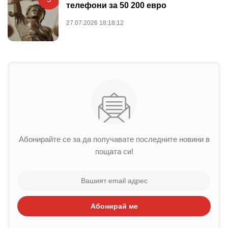
телефони за 50 200 евро
27.07.2026 18:18:12
Абонирайте се за да получавате последните новини в
пощата си!
Абонирай ме