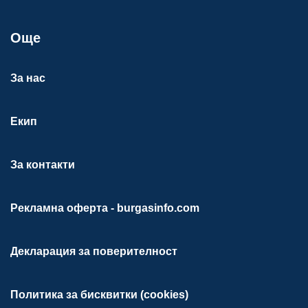
Още
За нас
Екип
За контакти
Рекламна оферта - burgasinfo.com
Декларация за поверителност
Политика за бисквитки (cookies)