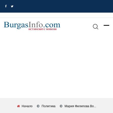
Начало
Политика
Мария Филипова Во...