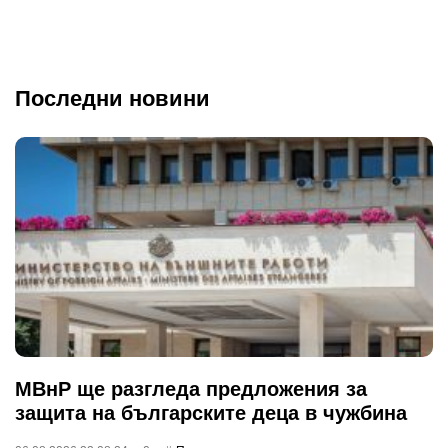
Последни новини
МВнР ще разгледа предложения за
защита на българските деца в чужбина