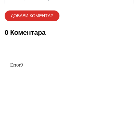
0 Коментара