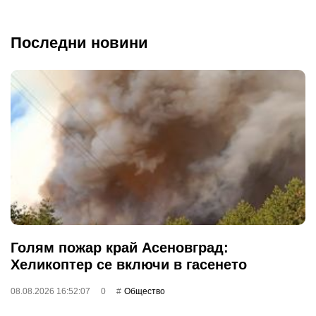
Последни новини
Голям пожар край Асеновград:
Хеликоптер се включи в гасенето
08.08.2026 16:52:07
0
Общество