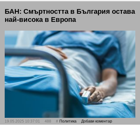
БАН: Смъртността в България остава
най-висока в Европа
19.05.2025 10:37:01
488
Политика
Добави коментар