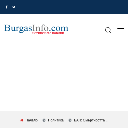
Начало
Политика
БАН: Смъртността ...