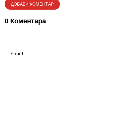
0 Коментара