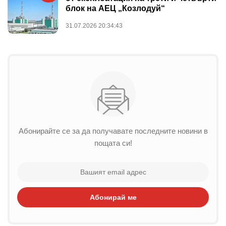
блок на АЕЦ „Козлодуй“
31.07.2026 20:34:43
Абонирайте се за да получавате последните новини в
пощата си!
Абонирай ме