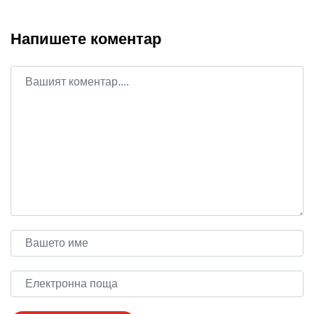
Напишете коментар