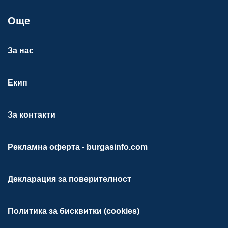
Още
За нас
Екип
За контакти
Рекламна оферта - burgasinfo.com
Декларация за поверителност
Политика за бисквитки (cookies)