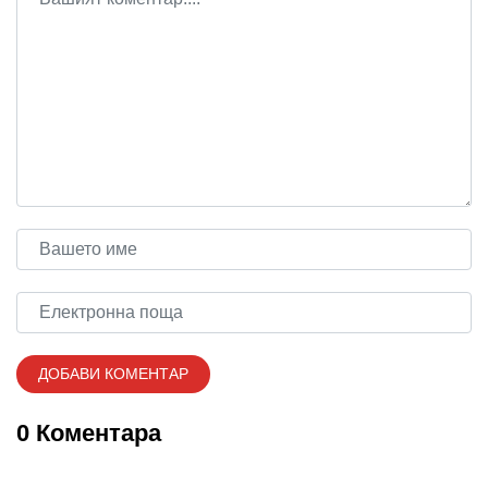
0 Коментара