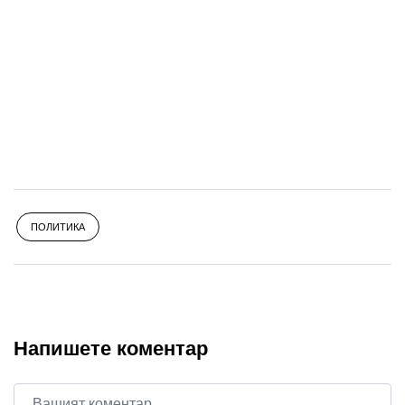
ПОЛИТИКА
Напишете коментар