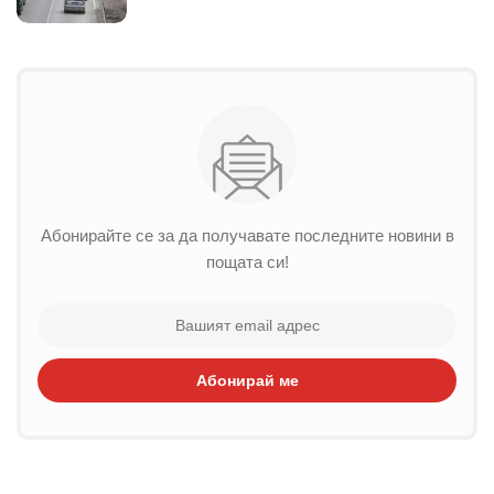
Абонирайте се за да получавате последните новини в
пощата си!
Абонирай ме