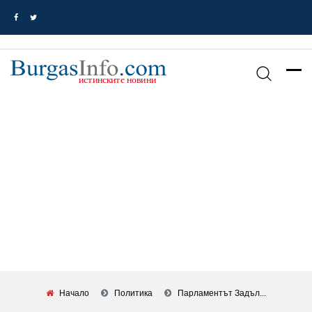
Начало
Политика
Парламентът Задъл...