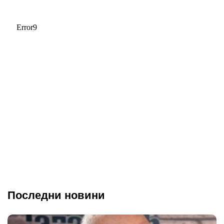
Последни новини