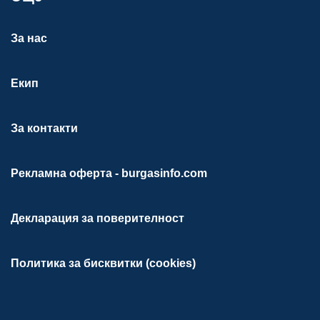
За нас
Екип
За контакти
Рекламна оферта - burgasinfo.com
Декларация за поверителност
Политика за бисквитки (cookies)