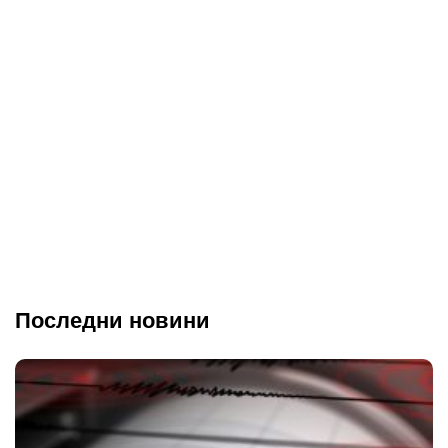
Последни новини