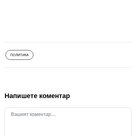
ПОЛИТИКА
Напишете коментар