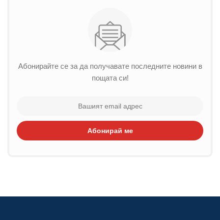
Абонирайте се за да получавате последните новини в
пощата си!
Абонирай ме