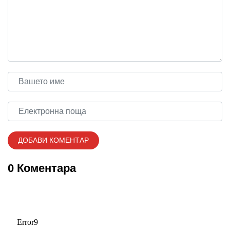
0 Коментара