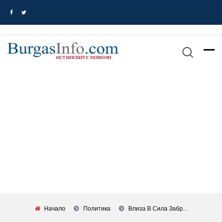
Начало
Политика
Влиза В Сила Забр...