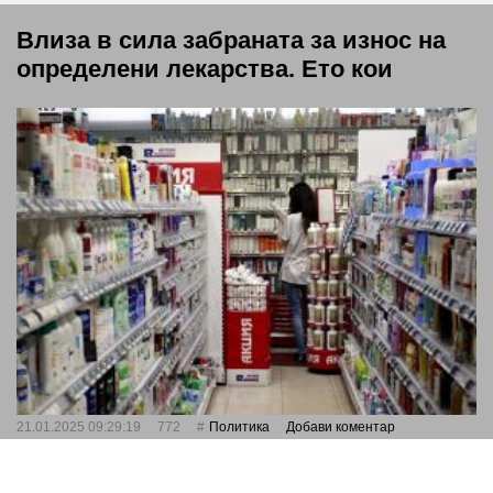
Влиза в сила забраната за износ на
определени лекарства. Ето кои
21.01.2025 09:29:19
772
Политика
Добави коментар