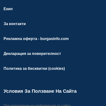
Екип
За контакти
Рекламна оферта - burgasinfo.com
Декларация за поверителност
Политика за бисквитки (cookies)
Условия За Ползване На Сайта
При използване на информация от сайта,