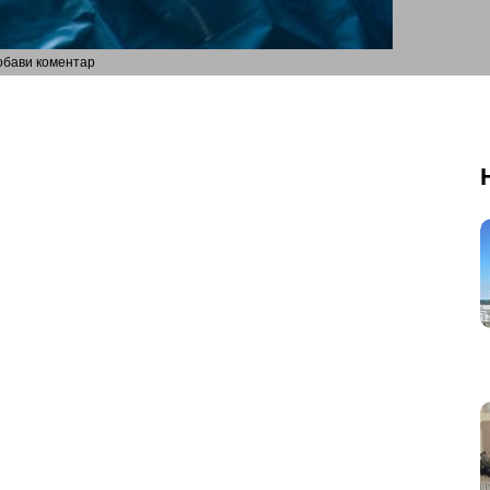
обави коментар