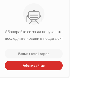
Абонирайте се за да получавате
последните новини в пощата си!
Абонирай ме