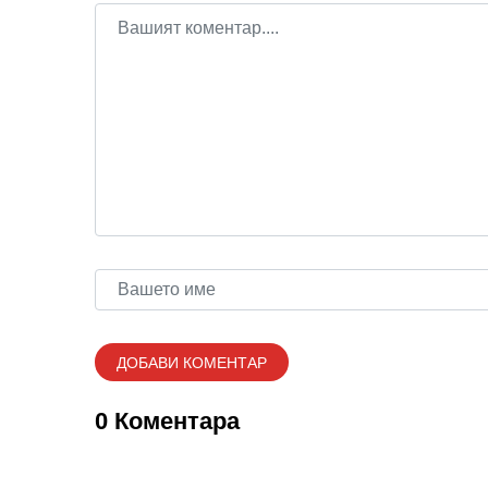
0 Коментара