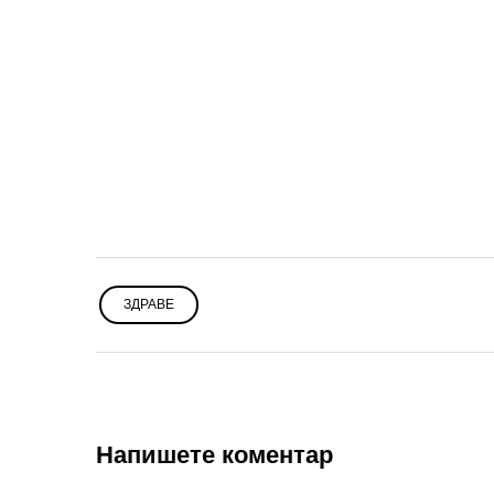
ЗДРАВЕ
Напишете коментар