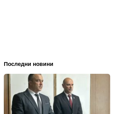
Последни новини