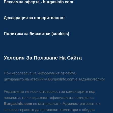
Рекламна оферта - burgasinfo.com
Декларация за поверителност
Политика за бисквитки (cookies)
Условия За Ползване На Сайта
При използване на информация от сайта,
цитирането на източника BurgasInfo.com е задължително!
Редакцията не носи отговорност за коментарите под
новините, те не изразяват официалната позиция на
Burgasinfo.com
по материалите. Администраторите си
запазват правото да премахват коментари с обидни