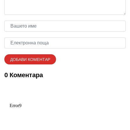
0 Коментара