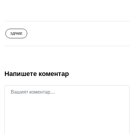
ЗДРАВЕ
Напишете коментар