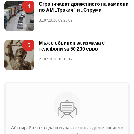
Ограничават движението на камиони
4
по АМ „Тракия“ и „Струма“
31.07.2026 09:26:09
Мъж е обвинен за измама с
5
телефони за 50 200 евро
27.07.2026 18:18:12
Абонирайте се за да получавате последните новини в