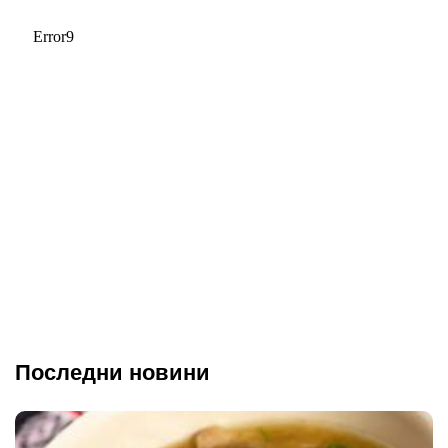
Последни новини