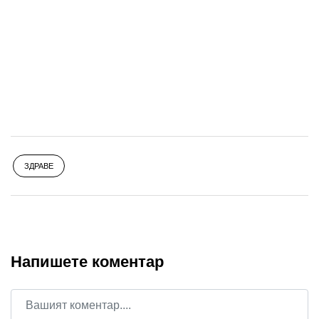
ЗДРАВЕ
Напишете коментар