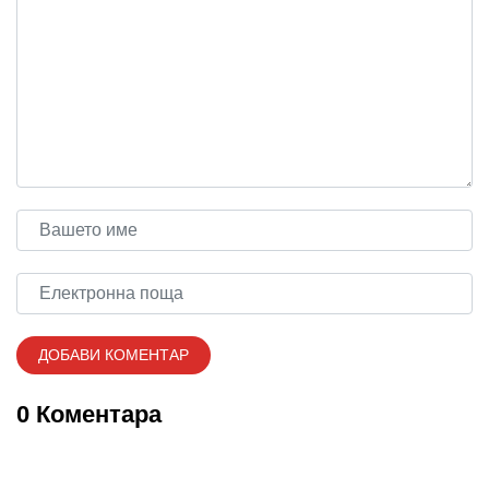
0 Коментара