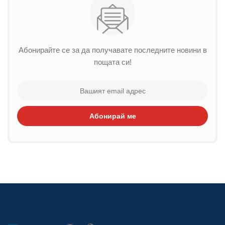
Абонирайте се за да получавате последните новини в
пощата си!
Абонирай ме