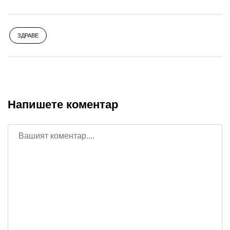
ЗДРАВЕ
Напишете коментар