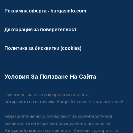
Рекламна оферта - burgasinfo.com
Декларация за поверителност
Политика за бисквитки (cookies)
Условия За Ползване На Сайта
При използване на информация от сайта,
цитирането на източника BurgasInfo.com е задължително!
Редакцията не носи отговорност за коментарите под
новините, те не изразяват официалната позиция на
Burgasinfo.com
по материалите. Администраторите си