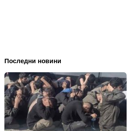
Последни новини