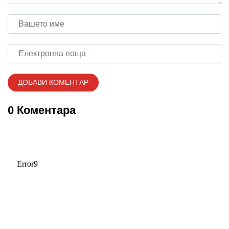
0 Коментара