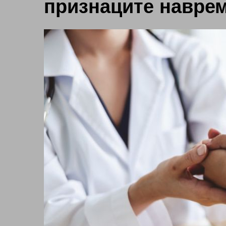
признаците навре