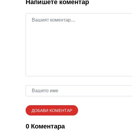
Напишете коментар
0 Коментара