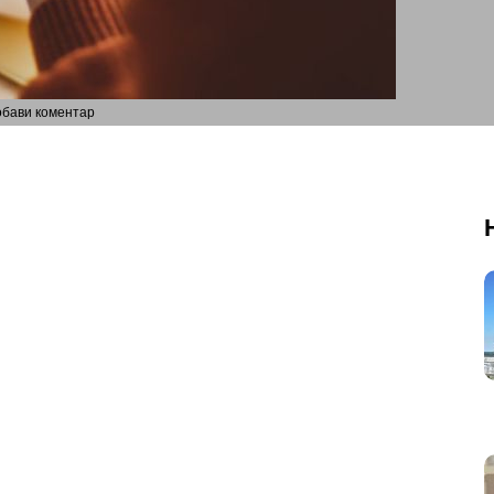
обави коментар