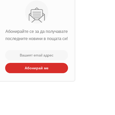
Абонирайте се за да получавате
последните новини в пощата си!
Абонирай ме