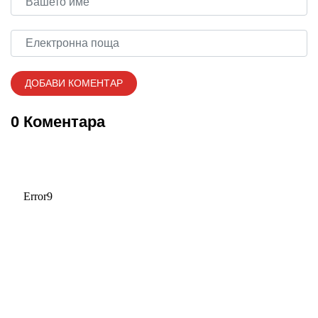
0 Коментара