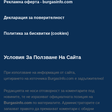
Рекламна оферта - burgasinfo.com
Декларация за поверителност
Политика за бисквитки (cookies)
Условия За Ползване На Сайта
При използване на информация от сайта,
цитирането на източника BurgasInfo.com е задължително!
Редакцията не носи отговорност за коментарите под
новините, те не изразяват официалната позиция на
Burgasinfo.com
по материалите. Администраторите си
запазват правото да премахват коментари с обидни