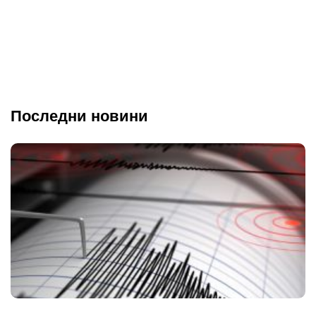
Последни новини