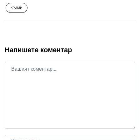
КРИМИ
Напишете коментар