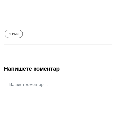
КРИМИ
Напишете коментар