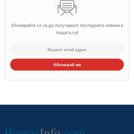
Абонирайте се за да получавате последните новини в
пощата си!
Абонирай ме