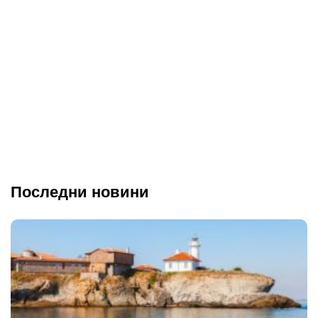
Последни новини