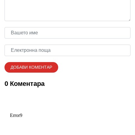
0 Коментара