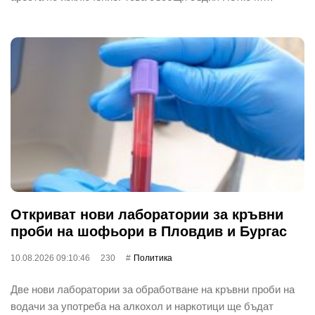
Откриват нови лаборатории за кръвни
проби на шофьори в Пловдив и Бургас
10.08.2026 09:10:46
230
Политика
Две нови лаборатории за обработване на кръвни проби на
водачи за употреба на алкохол и наркотици ще бъдат