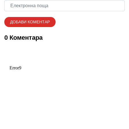
0 Коментара