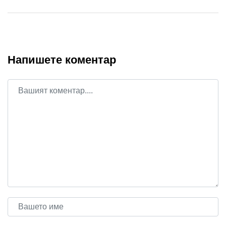
Напишете коментар