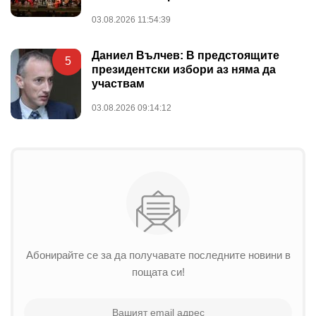
03.08.2026 11:54:39
Даниел Вълчев: В предстоящите
5
президентски избори аз няма да
участвам
03.08.2026 09:14:12
Абонирайте се за да получавате последните новини в
пощата си!