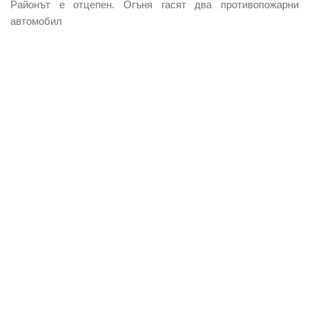
Районът е отцепен. Огъня гасят два противопожарни
автомобил