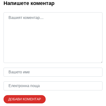
Напишете коментар