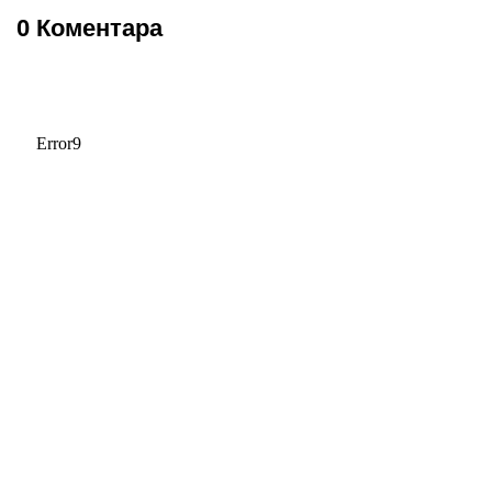
0 Коментара