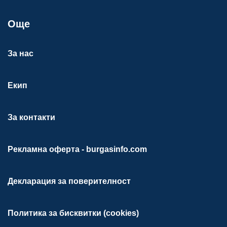
Още
За нас
Екип
За контакти
Рекламна оферта - burgasinfo.com
Декларация за поверителност
Политика за бисквитки (cookies)