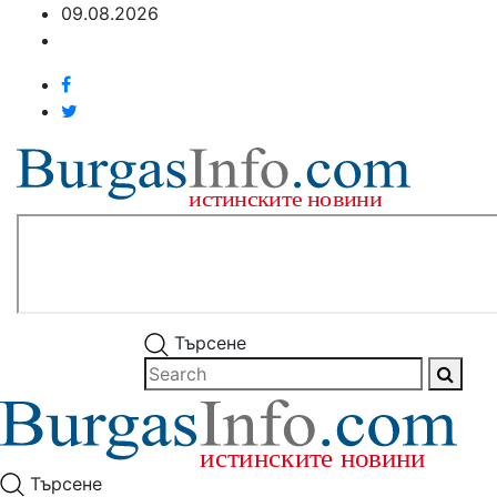
09.08.2026
Търсене
Търсене