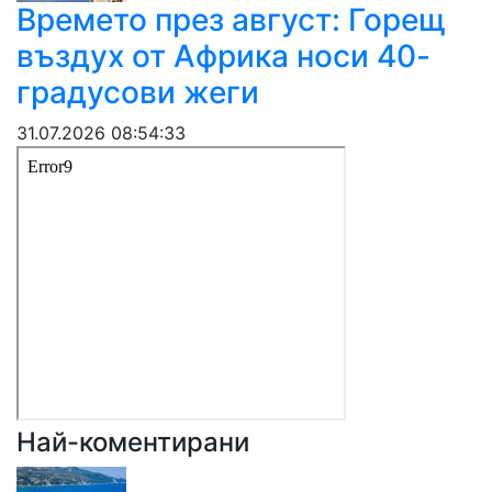
Времето през август: Горещ
въздух от Африка носи 40-
градусови жеги
31.07.2026 08:54:33
Най-коментирани