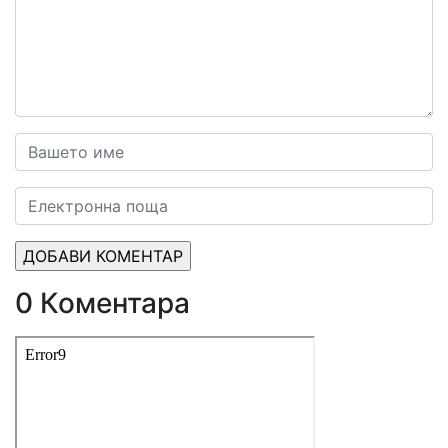
0 Коментара