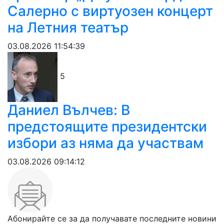
Салерно с виртуозен концерт
на Летния театър
03.08.2026 11:54:39
5
Даниел Вълчев: В
предстоящите президентски
избори аз няма да участвам
03.08.2026 09:14:12
Абонирайте се за да получавате последните новини