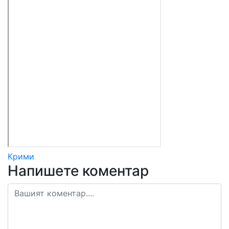
Крими
Напишете коментар