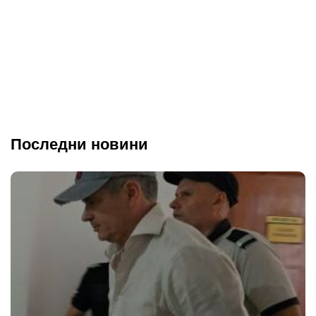
Последни новини