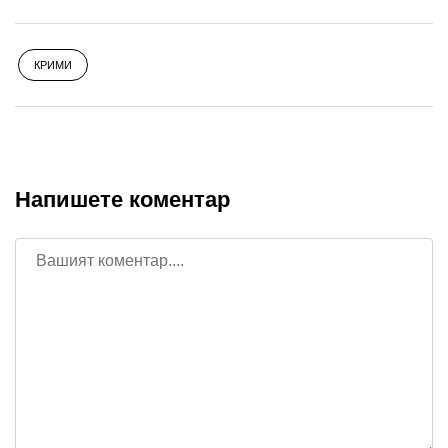
КРИМИ
Напишете коментар