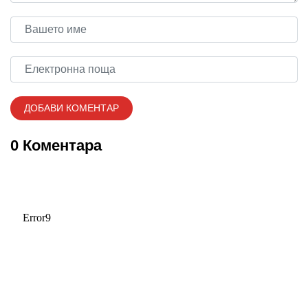
0 Коментара