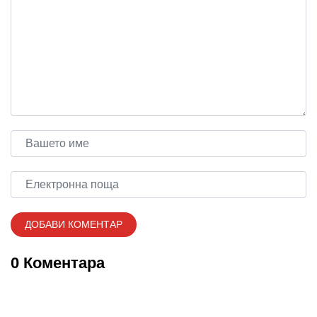
0 Коментара