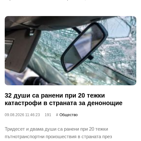
32 души са ранени при 20 тежки
катастрофи в страната за денонощие
09.08.2026 11:46:23
191
Общество
Тридесет и двама души са ранени при 20 тежки
пътнотранспортни произшествия в страната през