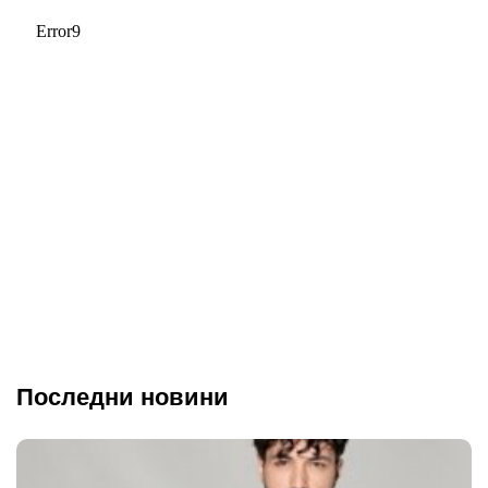
Последни новини