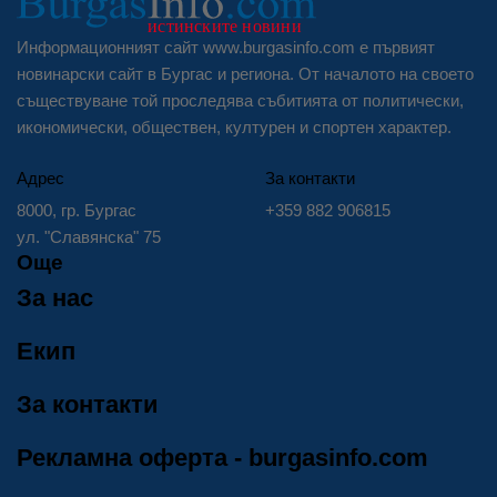
Информационният сайт www.burgasinfo.com е първият
новинарски сайт в Бургас и региона. От началото на своето
съществуване той проследява събитията от политически,
икономически, обществен, културен и спортен характер.
Адрес
За контакти
8000, гр. Бургас
+359 882 906815
ул. "Славянска" 75
Още
За нас
Екип
За контакти
Рекламна оферта - burgasinfo.com