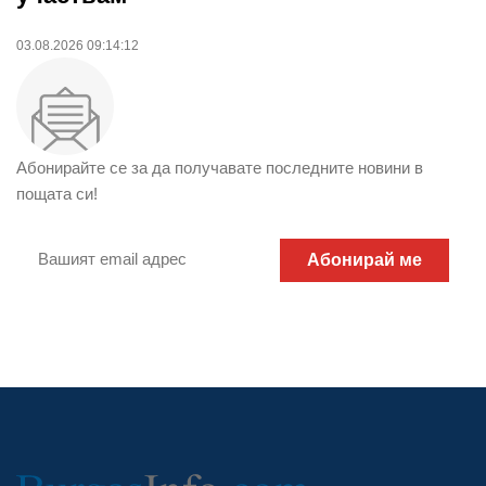
03.08.2026 09:14:12
Абонирайте се за да получавате последните новини в
пощата си!
Абонирай ме