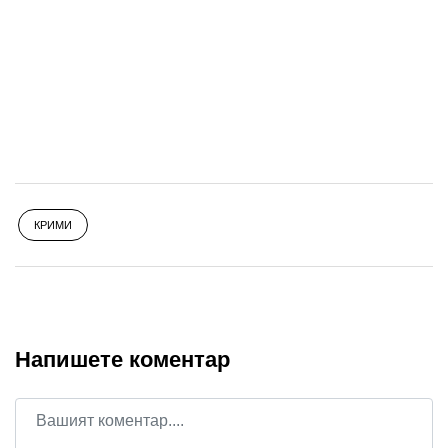
КРИМИ
Напишете коментар