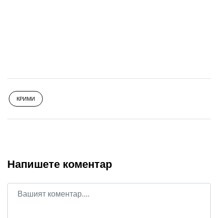
КРИМИ
Напишете коментар