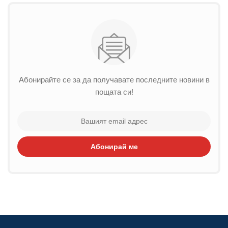
Абонирайте се за да получавате последните новини в
пощата си!
Абонирай ме