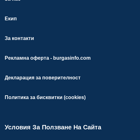
Екип
За контакти
Рекламна оферта - burgasinfo.com
Декларация за поверителност
Политика за бисквитки (cookies)
Условия За Ползване На Сайта