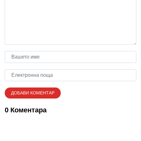
0 Коментара