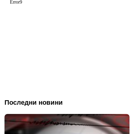
Последни новини