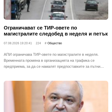
Ограничават се ТИР-овете по
магистралите следобед в неделя и петък
07.08.2026 19:20:41
224
Общество
АПИ ограничава ТИР-овете по магистралите в неделя.
Временната промяна в организацията на трафика се
предприема, за да се намалят предпоставките за пътни…