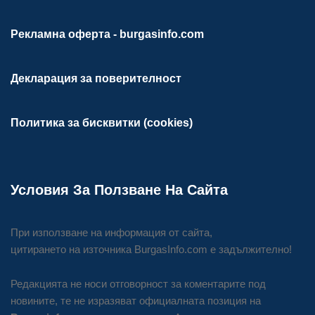
Рекламна оферта - burgasinfo.com
Декларация за поверителност
Политика за бисквитки (cookies)
Условия За Ползване На Сайта
При използване на информация от сайта,
цитирането на източника BurgasInfo.com е задължително!
Редакцията не носи отговорност за коментарите под
новините, те не изразяват официалната позиция на