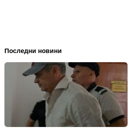
Последни новини