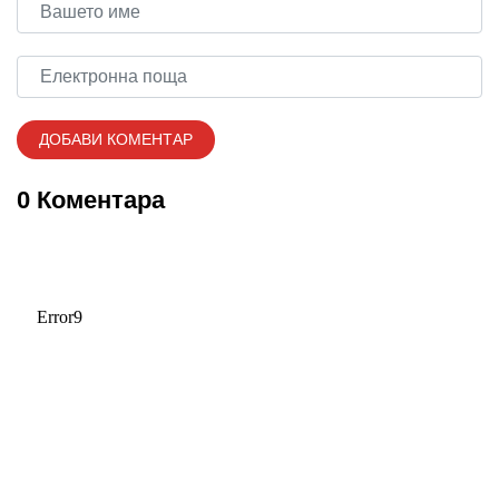
0 Коментара