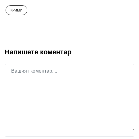
КРИМИ
Напишете коментар