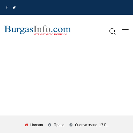
Начало
Право
Окончателно: 17 Г...