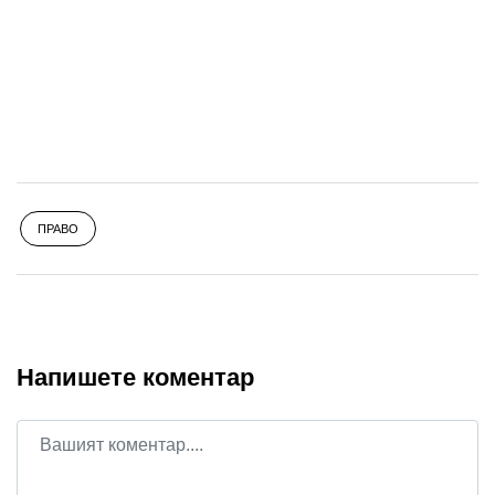
ПРАВО
Напишете коментар