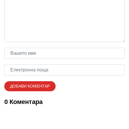
0 Коментара