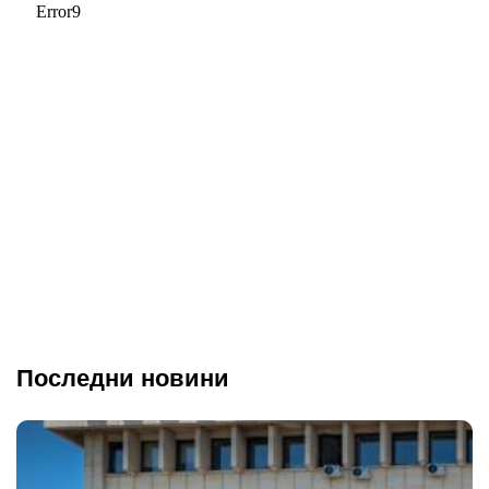
Последни новини