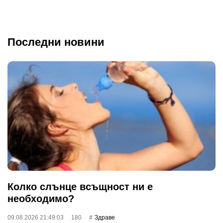
Последни новини
Колко слънце всъщност ни е
необходимо?
09.08.2026 21:49:03
180
Здраве