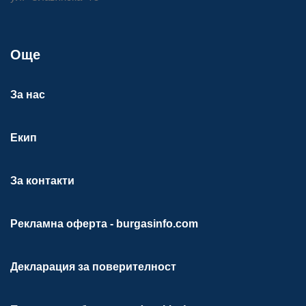
Още
За нас
Екип
За контакти
Рекламна оферта - burgasinfo.com
Декларация за поверителност