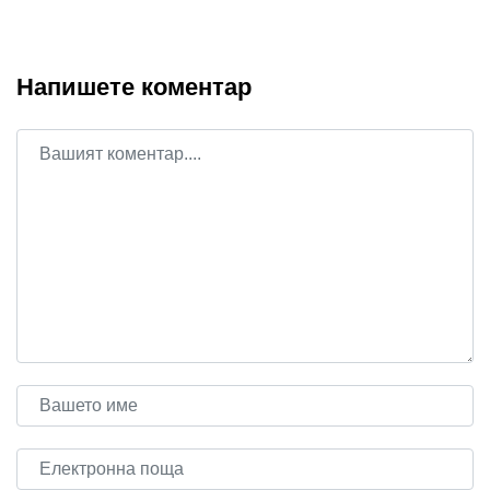
Напишете коментар