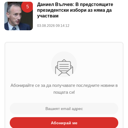
Даниел Вълчев: В предстоящите
5
президентски избори аз няма да
участвам
03.08.2026 09:14:12
Абонирайте се за да получавате последните новини в
пощата си!
Абонирай ме