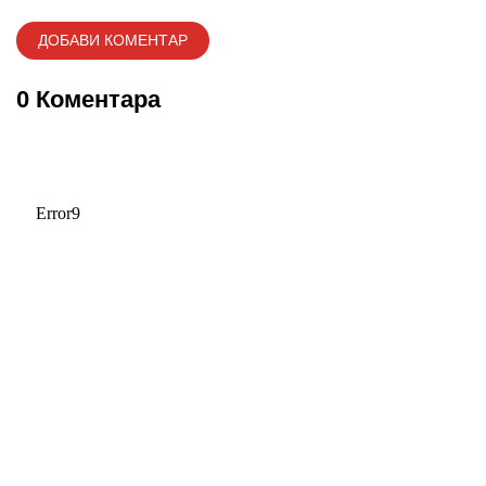
0 Коментара