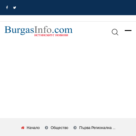
Начало
Общество
Първа Регионална ...