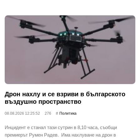
Дрон нахлу и се взриви в българското
въздушно пространство
08.08.2026 12:25:52
276
Политика
Инцидент е станал тази сутрин в 8,10 часа, съобщи
премиерът Румен Радев. Има нахлуване на дрон в