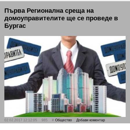
Първа Регионална среща на
домоуправителите ще се проведе в
Бургас
02.02.2017 12:12:05
985
Общество
Добави коментар