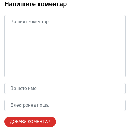
Напишете коментар