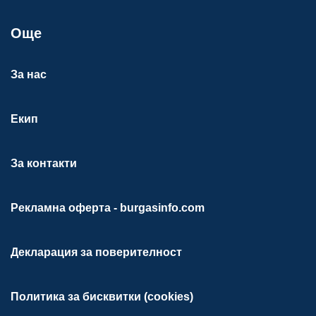
Още
За нас
Екип
За контакти
Рекламна оферта - burgasinfo.com
Декларация за поверителност
Политика за бисквитки (cookies)