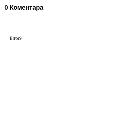
0 Коментара