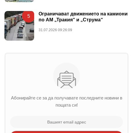
Ограничават движението на камиони
5
по АМ „Тракия“ и „Струма“
31.07.2026 09:26:09
Абонирайте се за да получавате последните новини в
пощата си!