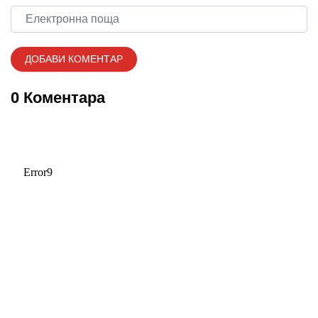
0 Коментара