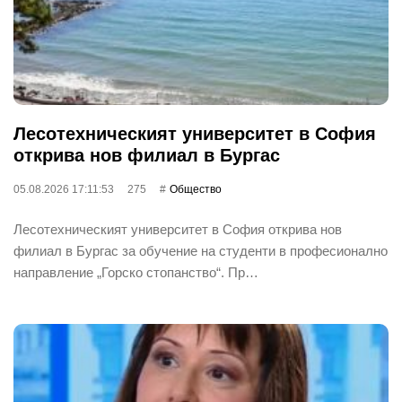
Лесотехническият университет в София
открива нов филиал в Бургас
05.08.2026 17:11:53
275
Общество
Лесотехническият университет в София открива нов
филиал в Бургас за обучение на студенти в професионално
направление „Горско стопанство“. Пр…