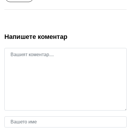
Напишете коментар