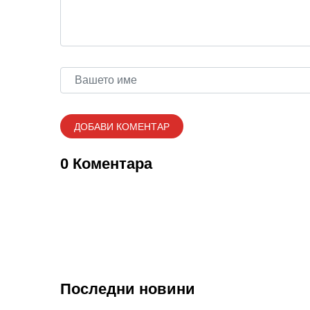
0 Коментара
Последни новини