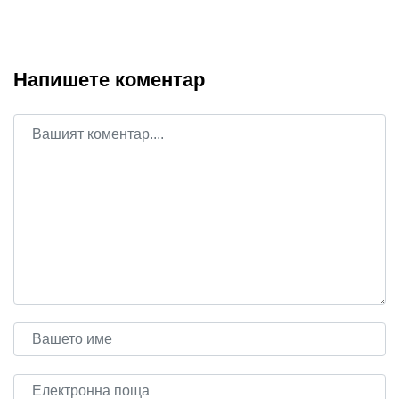
Напишете коментар