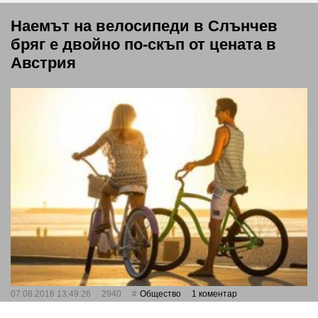
Наемът на велосипеди в Слънчев
бряг е двойно по-скъп от цената в
Австрия
07.08.2016 13:49:26
2940
Общество
1 коментар