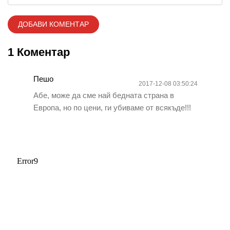
1 Коментар
Пешо
2017-12-08 03:50:24
Абе, може да сме най бедната страна в
Европа, но по цени, ги убиваме от всякъде!!!