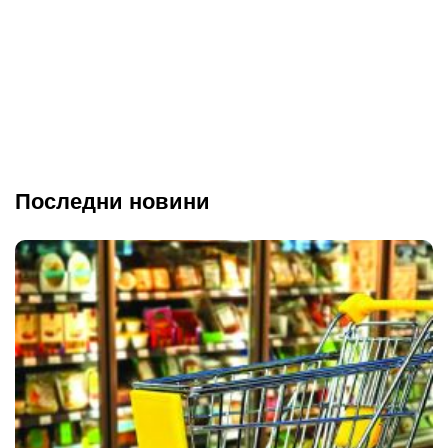
Последни новини