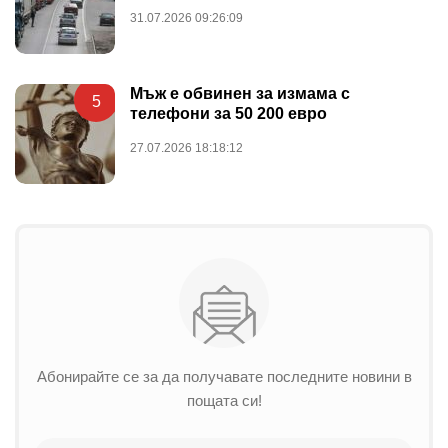
31.07.2026 09:26:09
Мъж е обвинен за измама с
5
телефони за 50 200 евро
27.07.2026 18:18:12
Абонирайте се за да получавате последните новини в
пощата си!