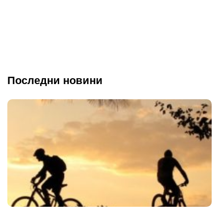
Последни новини