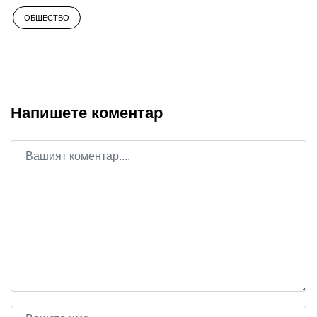
ОБЩЕСТВО
Напишете коментар