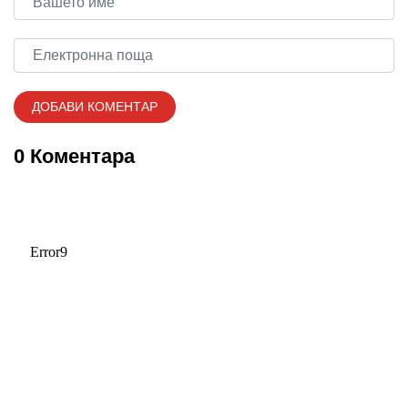
0 Коментара