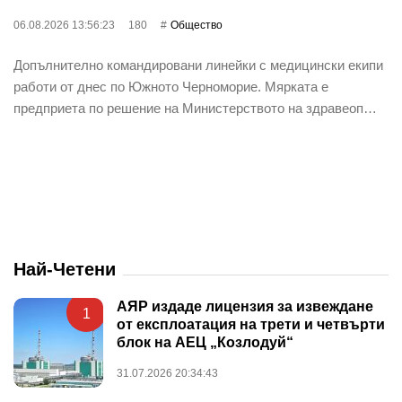
06.08.2026 13:56:23
180
Общество
Допълнително командировани линейки с медицински екипи
работи от днес по Южното Черноморие. Мярката е
предприета по решение на Министерството на здравеоп…
Най-Четени
АЯР издаде лицензия за извеждане
1
от експлоатация на трети и четвърти
блок на АЕЦ „Козлодуй“
31.07.2026 20:34:43