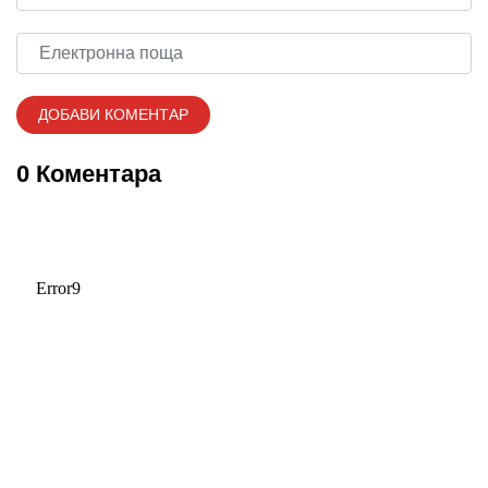
0 Коментара