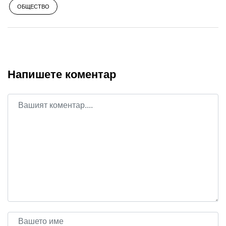
ОБЩЕСТВО
Напишете коментар