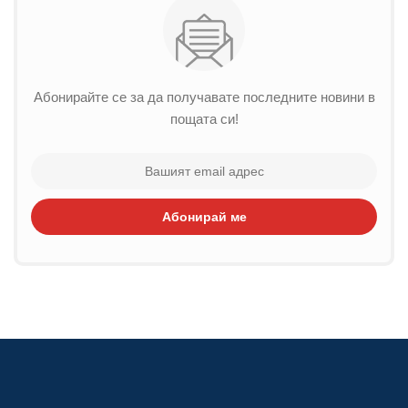
Абонирайте се за да получавате последните новини в
пощата си!
Абонирай ме