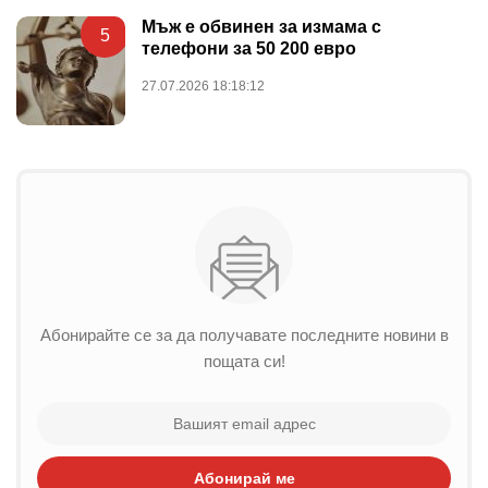
Мъж е обвинен за измама с
5
телефони за 50 200 евро
27.07.2026 18:18:12
Абонирайте се за да получавате последните новини в
пощата си!
Абонирай ме