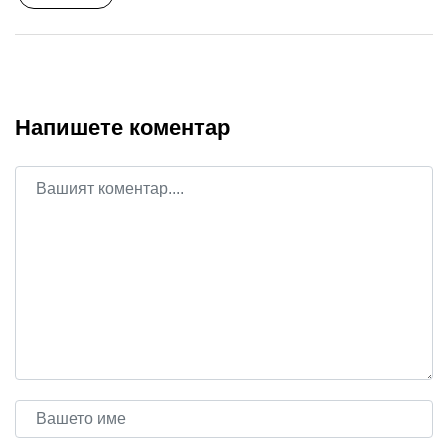
Напишете коментар