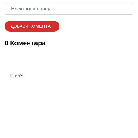
0 Коментара