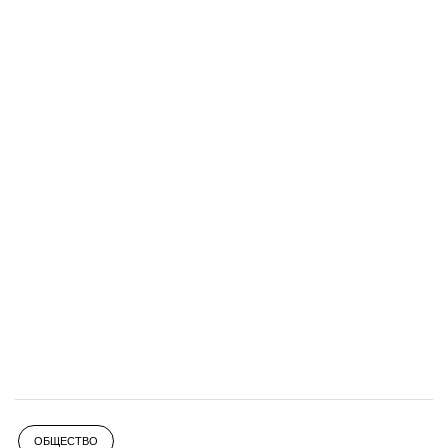
ОБЩЕСТВО