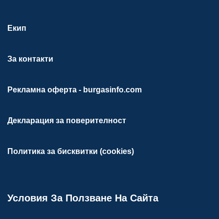
Екип
За контакти
Рекламна оферта - burgasinfo.com
Декларация за поверителност
Политика за бисквитки (cookies)
Условия За Ползване На Сайта