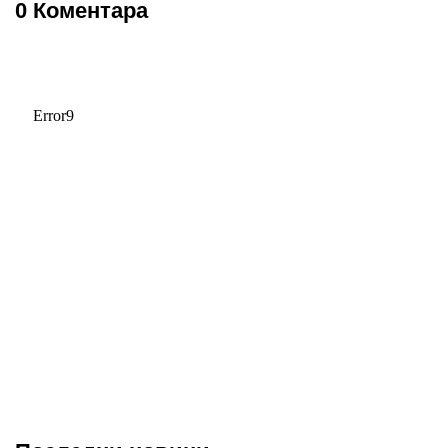
0 Коментара