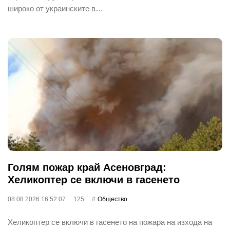
широко от украинските в…
Голям пожар край Асеновград:
Хеликоптер се включи в гасенето
08.08.2026 16:52:07
125
Общество
Хеликоптер се включи в гасенето на пожара на изхода на