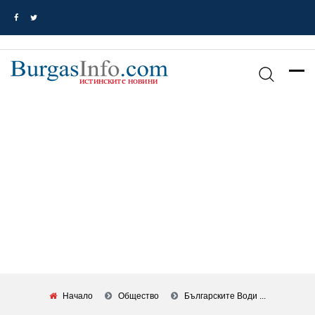
Начало
Общество
Българските Води ...