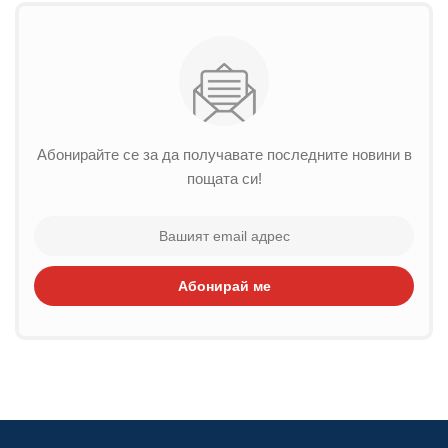
Абонирайте се за да получавате последните новини в
пощата си!
Абонирай ме