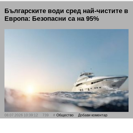
Българските води сред най-чистите в
Европа: Безопасни са на 95%
08.07.2026 10:39:12
739
Общество
Добави коментар