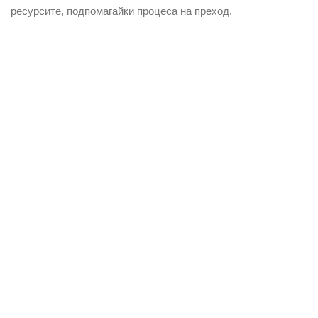
ресурсите, подпомагайки процеса на преход.