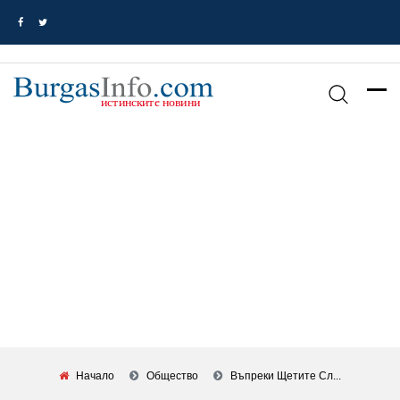
Начало
Общество
Въпреки Щетите Сл...