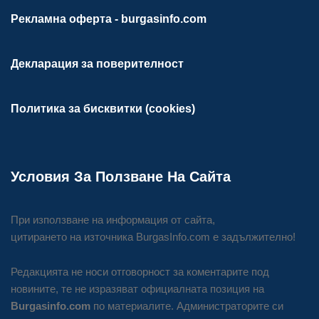
Рекламна оферта - burgasinfo.com
Декларация за поверителност
Политика за бисквитки (cookies)
Условия За Ползване На Сайта
При използване на информация от сайта,
цитирането на източника BurgasInfo.com е задължително!
Редакцията не носи отговорност за коментарите под
новините, те не изразяват официалната позиция на
Burgasinfo.com
по материалите. Администраторите си