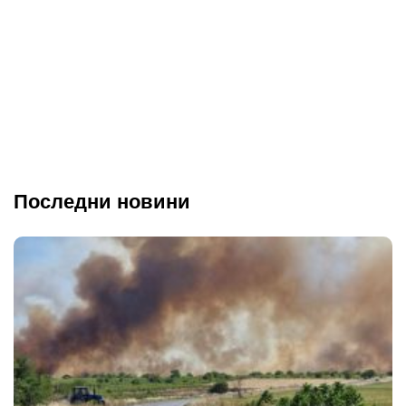
Последни новини