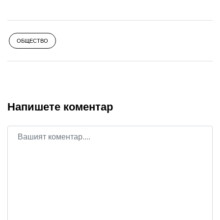
ОБЩЕСТВО
Напишете коментар