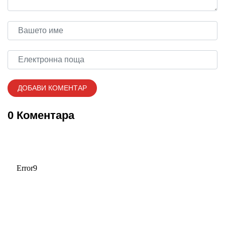
0 Коментара