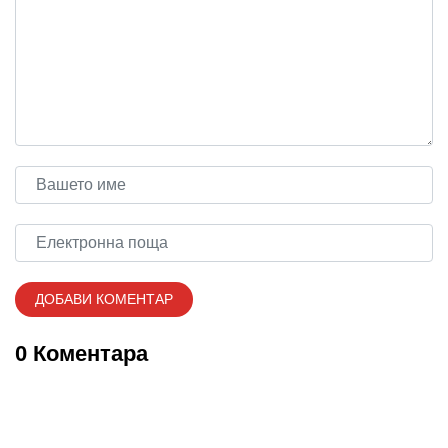
0 Коментара