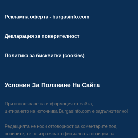
Рекламна оферта - burgasinfo.com
Декларация за поверителност
Политика за бисквитки (cookies)
Условия За Ползване На Сайта
При използване на информация от сайта,
цитирането на източника BurgasInfo.com е задължително!
Редакцията не носи отговорност за коментарите под
новините, те не изразяват официалната позиция на