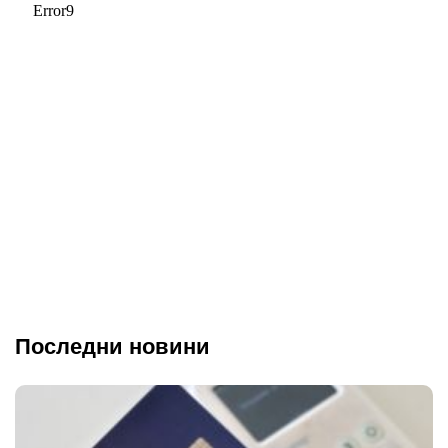
Последни новини