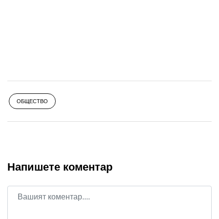
ОБЩЕСТВО
Напишете коментар