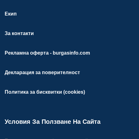
Екип
За контакти
Рекламна оферта - burgasinfo.com
Декларация за поверителност
Политика за бисквитки (cookies)
Условия За Ползване На Сайта