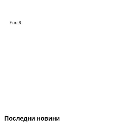
Последни новини