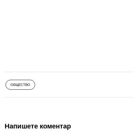
ОБЩЕСТВО
Напишете коментар