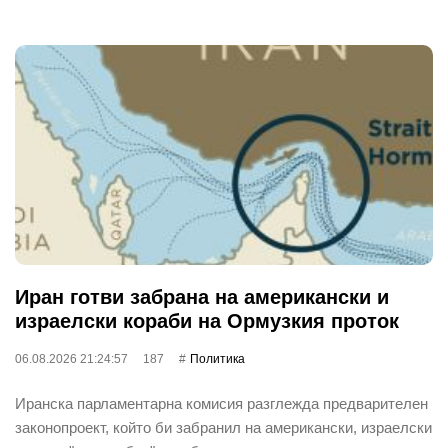
Иран готви забрана на американски и
израелски кораби на Ормузкия проток
06.08.2026 21:24:57
187
Политика
Иранска парламентарна комисия разглежда предварителен
законопроект, който би забранил на американски, израелски