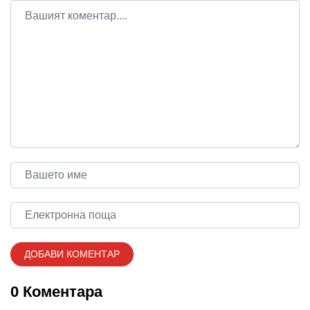
0 Коментара