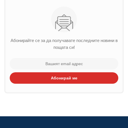
Абонирайте се за да получавате последните новини в
пощата си!
Абонирай ме