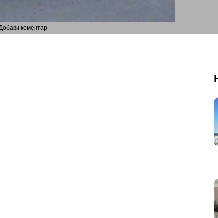
Добави коментар