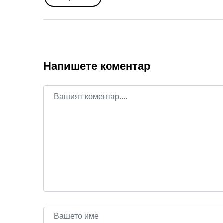
Напишете коментар