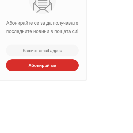
Абонирайте се за да получавате
последните новини в пощата си!
Абонирай ме