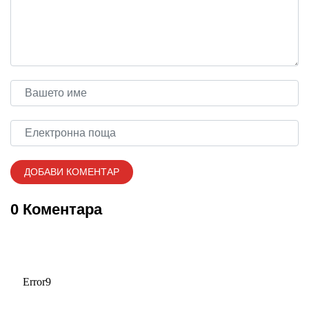
0 Коментара