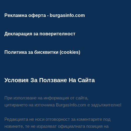
Рекламна оферта - burgasinfo.com
Декларация за поверителност
Политика за бисквитки (cookies)
Условия За Ползване На Сайта
При използване на информация от сайта,
цитирането на източника BurgasInfo.com е задължително!
Редакцията не носи отговорност за коментарите под
новините, те не изразяват официалната позиция на