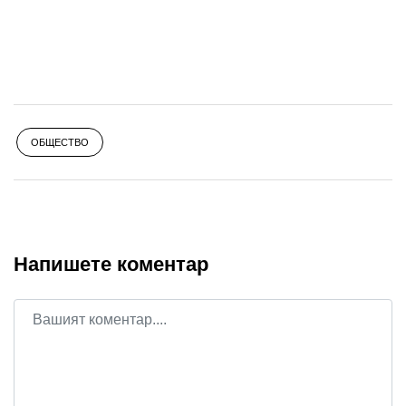
ОБЩЕСТВО
Напишете коментар