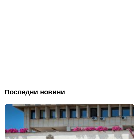
Последни новини