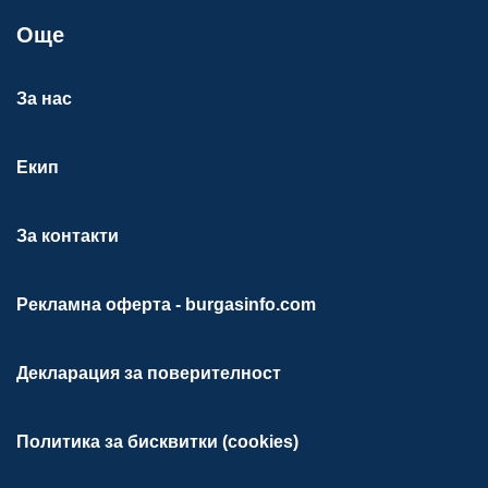
Още
За нас
Екип
За контакти
Рекламна оферта - burgasinfo.com
Декларация за поверителност
Политика за бисквитки (cookies)