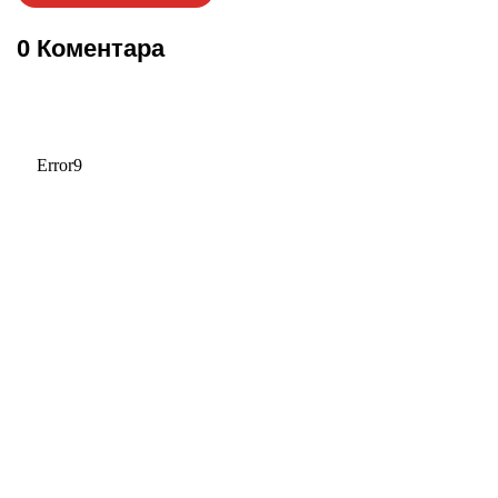
0 Коментара