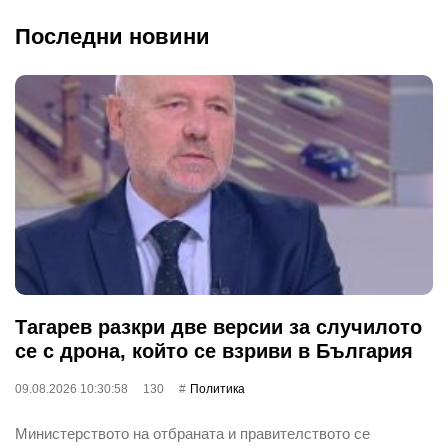
Последни новини
Тагарев разкри две версии за случилото
се с дрона, който се взриви в България
09.08.2026 10:30:58
130
Политика
Министерството на отбраната и правителството се