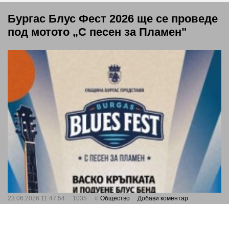
Бургас Блус Фест 2026 ще се проведе
под мотото „С песен за Пламен"
23.06.2026 11:47:54
1035
Общество
Добави коментар