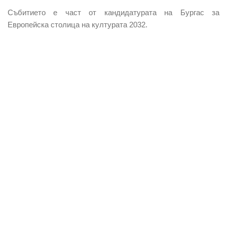
Събитието е част от кандидатурата на Бургас за
Европейска столица на културата 2032.