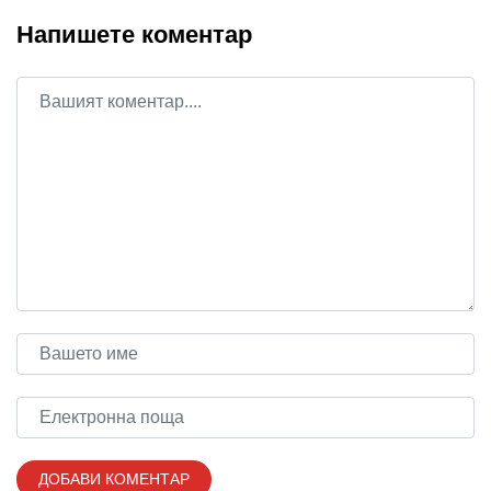
Напишете коментар