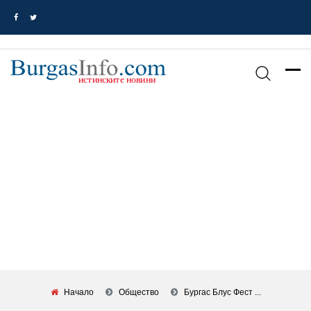
Начало
Общество
Бургас Блус Фест ...