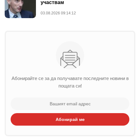
участвам
03.08.2026 09:14:12
Абонирайте се за да получавате последните новини в
пощата си!
Абонирай ме