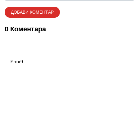
0 Коментара