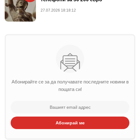
27.07.2026 18:18:12
Абонирайте се за да получавате последните новини в
пощата си!
Абонирай ме