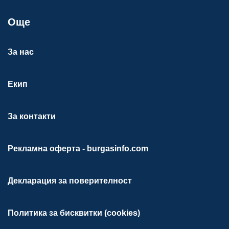
Още
За нас
Екип
За контакти
Рекламна оферта - burgasinfo.com
Декларация за поверителност
Политика за бисквитки (cookies)