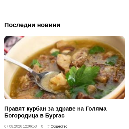
Последни новини
Правят курбан за здраве на Голяма
Богородица в Бургас
07.08.2026 12:06:53
0
Общество