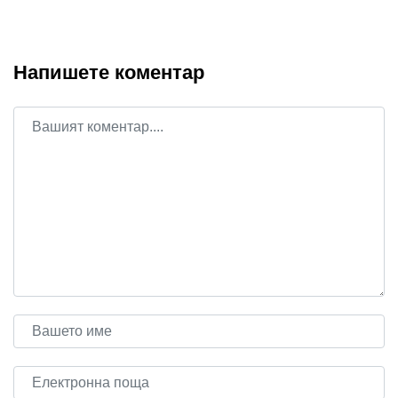
Напишете коментар