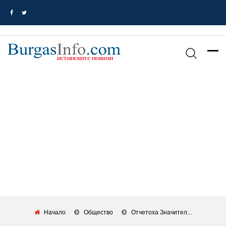
Начало
Общество
Отчетоха Значител...